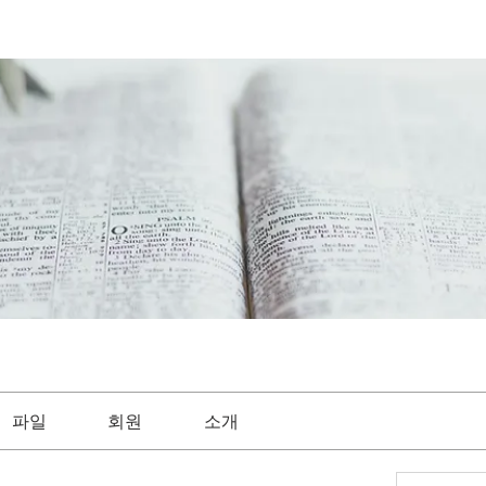
파일
회원
소개