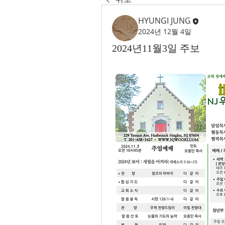
HYUNGI JUNG
2024년 12월 4일
2024년11월3일 주보