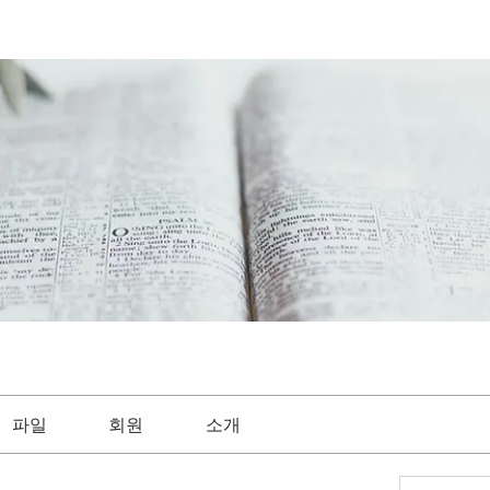
파일
회원
소개