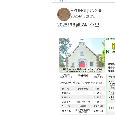
HYUNGI JUNG
2025년 8월 2일
2025년8월3일 주보