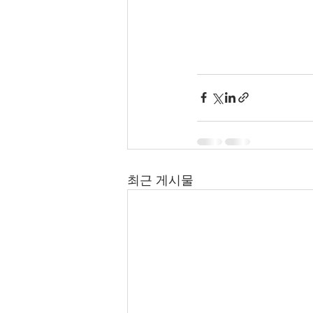
최근 게시물