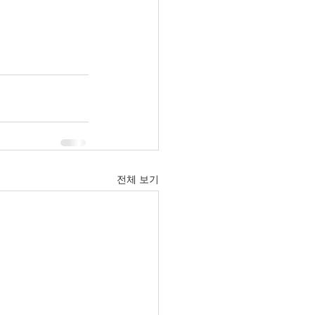
전체 보기