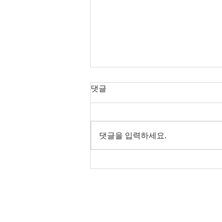
댓글
댓글을 입력하세요.
2026년8월 2일 주보