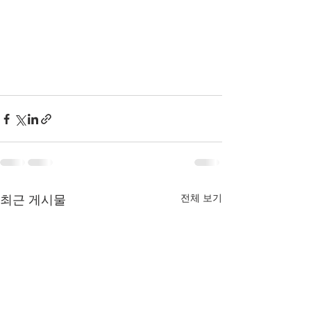
최근 게시물
전체 보기