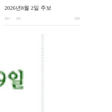
4일 전
2026년8월 2일 주보