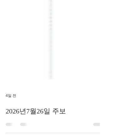
4일 전
2026년7월26일 주보